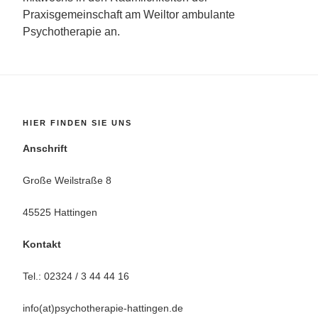
Praxisgemeinschaft am Weiltor ambulante
Psychotherapie an.
HIER FINDEN SIE UNS
Anschrift
Große Weilstraße 8
45525 Hattingen
Kontakt
Tel.: 02324 / 3 44 44 16
info(at)psychotherapie-hattingen.de