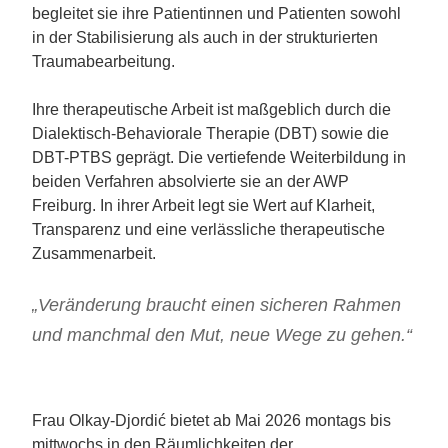
begleitet sie ihre Patientinnen und Patienten sowohl
in der Stabilisierung als auch in der strukturierten
Traumabearbeitung.
Ihre therapeutische Arbeit ist maßgeblich durch die
Dialektisch-Behaviorale Therapie (DBT) sowie die
DBT-PTBS geprägt. Die vertiefende Weiterbildung in
beiden Verfahren absolvierte sie an der AWP
Freiburg. In ihrer Arbeit legt sie Wert auf Klarheit,
Transparenz und eine verlässliche therapeutische
Zusammenarbeit.
„
Veränderung braucht einen sicheren Rahmen
und manchmal den Mut, neue Wege zu gehen.“
Frau Olkay-Djordić bietet ab Mai 2026 montags bis
mittwochs in den Räumlichkeiten der