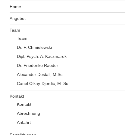
Home
Angebot
Team
Team
Dr. F. Chmielewski
Dipl. Psych. A. Kaczmarek
Dr. Friederike Raeder
Alexander Dostall, M.Sc.
Canel Olkay-Djordić, M. Sc.
Kontakt
Kontakt
Abrechnung
Anfahrt
Fortbildungen