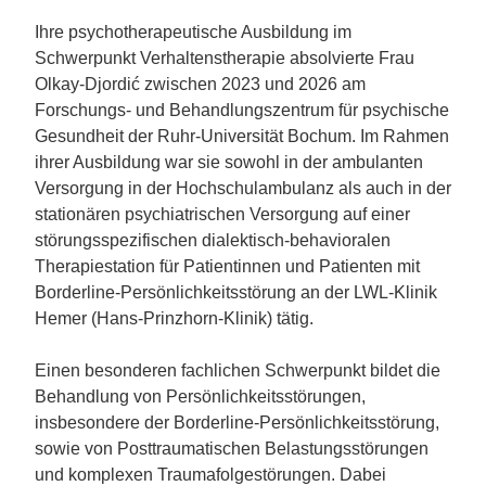
Ihre psychotherapeutische Ausbildung im
Schwerpunkt Verhaltenstherapie absolvierte Frau
Olkay-Djordić zwischen 2023 und 2026 am
Forschungs- und Behandlungszentrum für psychische
Gesundheit der Ruhr-Universität Bochum. Im Rahmen
ihrer Ausbildung war sie sowohl in der ambulanten
Versorgung in der Hochschulambulanz als auch in der
stationären psychiatrischen Versorgung auf einer
störungsspezifischen dialektisch-behavioralen
Therapiestation für Patientinnen und Patienten mit
Borderline-Persönlichkeitsstörung an der LWL-Klinik
Hemer (Hans-Prinzhorn-Klinik) tätig.
Einen besonderen fachlichen Schwerpunkt bildet die
Behandlung von Persönlichkeitsstörungen,
insbesondere der Borderline-Persönlichkeitsstörung,
sowie von Posttraumatischen Belastungsstörungen
und komplexen Traumafolgestörungen. Dabei