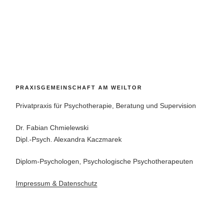
PRAXISGEMEINSCHAFT AM WEILTOR
Privatpraxis für Psychotherapie, Beratung und Supervision
Dr. Fabian Chmielewski
Dipl.-Psych. Alexandra Kaczmarek
Diplom-Psychologen, Psychologische Psychotherapeuten
Impressum & Datenschutz