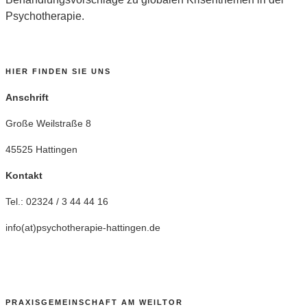
Psychotherapie.
HIER FINDEN SIE UNS
Anschrift
Große Weilstraße 8
45525 Hattingen
Kontakt
Tel.: 02324 / 3 44 44 16
info(at)psychotherapie-hattingen.de
PRAXISGEMEINSCHAFT AM WEILTOR