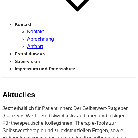
Kontakt
Kontakt
Abrechnung
Anfahrt
Fortbildungen
Supervision
Impressum und Datenschutz
Aktuelles
Jetzt erhältlich für Patient:innen: Der Selbstwert-Ratgeber
„Ganz viel Wert – Selbstwert aktiv aufbauen und festigen“.
Für therapeutische Kolleg:innen: Therapie-Tools zur
Selbstwerttherapie und zu existenziellen Fragen, sowie
Behandlungsvorschläge zu globalen Krisenthemen in der