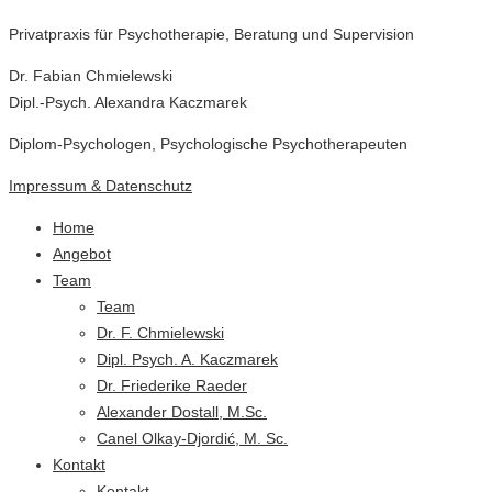
Privatpraxis für Psychotherapie, Beratung und Supervision
Dr. Fabian Chmielewski
Dipl.-Psych. Alexandra Kaczmarek
Diplom-Psychologen, Psychologische Psychotherapeuten
Impressum & Datenschutz
Home
Angebot
Team
Team
Dr. F. Chmielewski
Dipl. Psych. A. Kaczmarek
Dr. Friederike Raeder
Alexander Dostall, M.Sc.
Canel Olkay-Djordić, M. Sc.
Kontakt
Kontakt